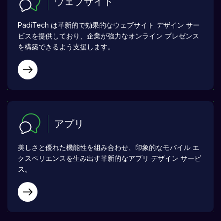
ウェブサイト
PadiTech は革新的で効果的なウェブサイト デザイン サー
ビスを提供しており、企業が強力なオンライン プレゼンス
を構築できるよう支援します。
アプリ
美しさと優れた機能性を組み合わせ、印象的なモバイル エ
クスペリエンスを生み出す革新的なアプリ デザイン サービ
ス。