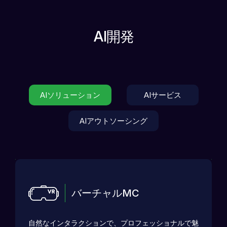
AI開発
AIソリューション
AIサービス
AIアウトソーシング
バーチャルMC
自然なインタラクションで、プロフェッショナルで魅