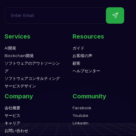
Services
Resources
AI開発
ガイド
Blockchain開発
お客様の声
ソフトウェアのアウトソーシン
顧客
グ
ヘルプセンター
ソフトウェアコンサルティング
サービスデザイン
Company
Community
会社概要
Facebook
サービス
Youtube
キャリア
Linkedin
お問い合わせ