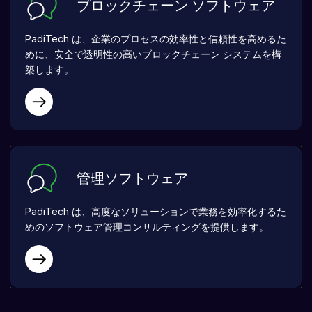
ブロックチェーン ソフトウェア
PadiTech は、企業のプロセスの効率性と信頼性を高めるた
めに、安全で透明性の高いブロックチェーン システムを構
築します。
管理ソフトウェア
PadiTech は、高度なソリューションで業務を効率化するた
めのソフトウェア管理コンサルティングを提供します。