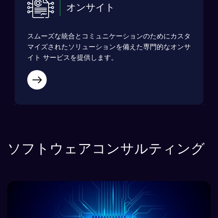
オンサイト
スムーズな統合とコミュニケーションのためにカスタ
マイズされたソリューションを備えた専門的なオンサ
イト サービスを提供します。
ソフトウェアコンサルティング