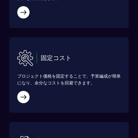
固定コスト
プロジェクト価格を固定することで、予算編成が簡単
になり、余分なコストを回避できます。