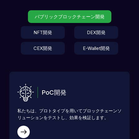
パブリックブロックチェーン開発
NFT開発
DEX開発
CEX開発
E-Wallet開発
PoC開発
私たちは、プロトタイプを用いてブロックチェーンソ
リューションをテストし、効果を検証します。