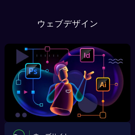
ウェブデザイン