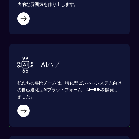
力的な雰囲気を作り出します。
AIハブ
私たちの専門チームは、特化型ビジネスシステム向け
の自己進化型AIプラットフォーム、AI-HUBを開発し
ました。