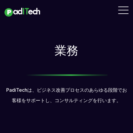
業務
PadiTechは、ビジネス改善プロセスのあらゆる段階でお
客様をサポートし、コンサルティングを行います。