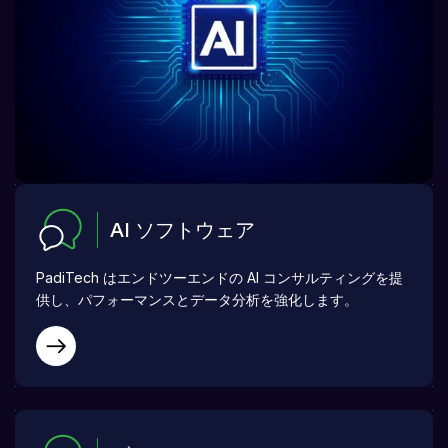
AI ソフトウェア
PadiTech はエンドツーエンドの AI コンサルティングを提
供し、パフォーマンスとデータ分析を強化します。