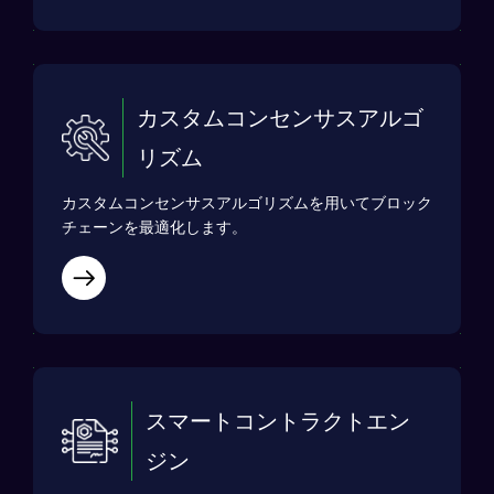
カスタムコンセンサスアルゴ
リズム
カスタムコンセンサスアルゴリズムを用いてブロック
チェーンを最適化します。
スマートコントラクトエン
ジン