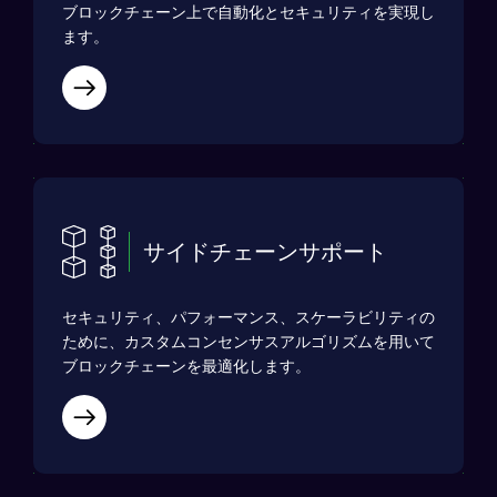
ブロックチェーン上で自動化とセキュリティを実現し
ます。
サイドチェーンサポート
セキュリティ、パフォーマンス、スケーラビリティの
ために、カスタムコンセンサスアルゴリズムを用いて
ブロックチェーンを最適化します。