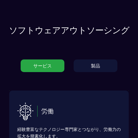
ソフトウェアアウトソーシング
サービス
製品
労働
経験豊富なテクノロジー専門家とつながり、労働力の
拡大を簡素化します。