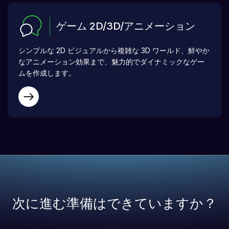
ゲーム 2D/3D/アニメーション
シンプルな 2D ビジュアルから複雑な 3D ワールド、鮮やか
なアニメーション効果まで、魅力的でダイナミックなゲー
ムを作成します。
次に進む準備はできていますか？