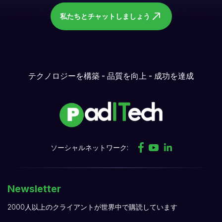
私たちとチャットしましょう
テクノロジーを構築 - 品質を向上 - 成功を達成
ソーシャルネットワーク:
Newsletter
2000人以上のクライアントが世界中で購読しています