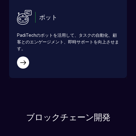
ボット
PadiTechのボットを活用して、タスクの自動化、顧
客とのエンゲージメント、即時サポートを向上させま
す。
ブロックチェーン開発